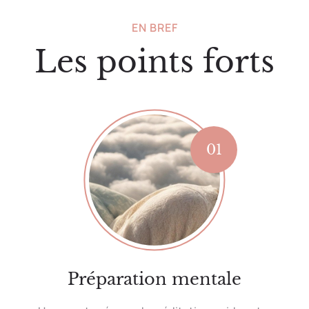
EN BREF
Les points forts
01
Préparation mentale