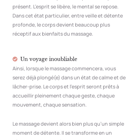
présent. L’esprit se libère, le mental se repose.
Dans cet état particulier, entre veille et détente
profonde, le corps devient beaucoup plus
réceptif aux bienfaits du massage.
Un voyage inoubliable
Ainsi, lorsque le massage commencera, vous
serez déjà plongé(e) dans un état de calme et de
lâcher-prise. Le corps et l’esprit seront prêts à
accueillir pleinement chaque geste, chaque
mouvement, chaque sensation.
Le massage devient alors bien plus qu’un simple
moment de détente. Il se transforme en un