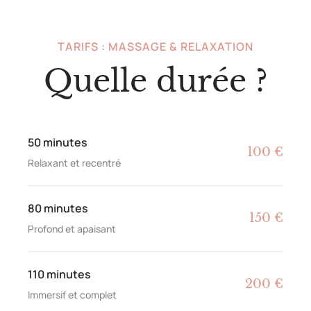
TARIFS : MASSAGE & RELAXATION
Quelle durée ?
50 minutes
100 €
Relaxant et recentré
80 minutes
150 €
Profond et apaisant
110 minutes
200 €
Immersif et complet