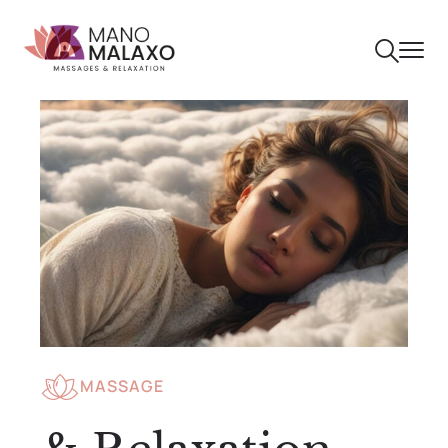
MASSAGE