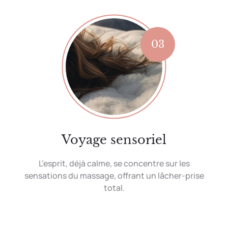
03
Voyage sensoriel
L’esprit, déjà calme, se concentre sur les
sensations du massage, offrant un lâcher-prise
total.