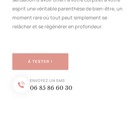
esprit une véritable parenthèse de bien-être, un
moment rare où tout peut simplement se
relâcher et se régénérer en profondeur.
À TESTER !
ENVOYEZ UN SMS
06 85 86 60 30