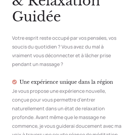
& Relaxation
Guidée
Votre esprit reste occupé par vos pensées, vos
soucis du quotidien ? Vous avez du mal à
vraiment vous déconnecter et à lâcher prise
pendant un massage ?
Une expérience unique dans la région
Je vous propose une expérience nouvelle,
conçue pour vous permettre d’entrer
naturellement dans un état de relaxation
profonde. Avant même que le massage ne
commence, je vous guiderai doucement avec ma
voix à travers une courte séance de méditation