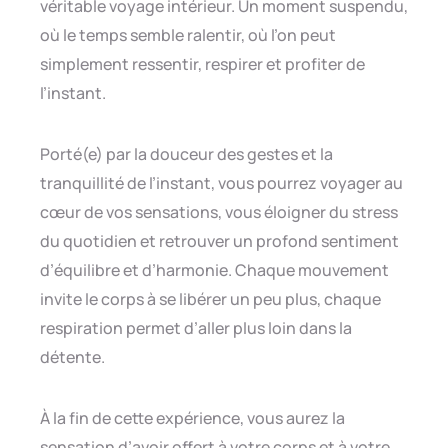
véritable voyage intérieur. Un moment suspendu,
où le temps semble ralentir, où l’on peut
simplement ressentir, respirer et profiter de
l’instant.
Porté(e) par la douceur des gestes et la
tranquillité de l’instant, vous pourrez voyager au
cœur de vos sensations, vous éloigner du stress
du quotidien et retrouver un profond sentiment
d’équilibre et d’harmonie. Chaque mouvement
invite le corps à se libérer un peu plus, chaque
respiration permet d’aller plus loin dans la
détente.
À la fin de cette expérience, vous aurez la
sensation d’avoir offert à votre corps et à votre