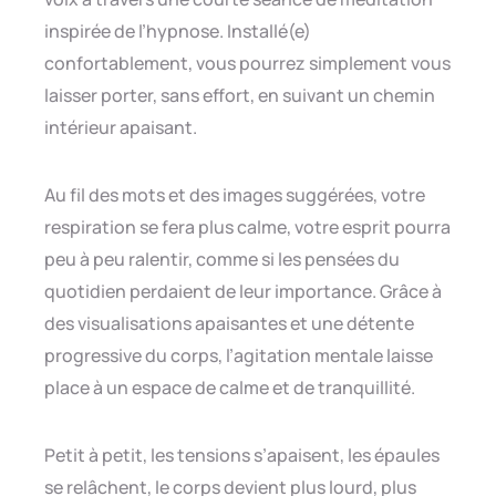
inspirée de l’hypnose. Installé(e)
confortablement, vous pourrez simplement vous
laisser porter, sans effort, en suivant un chemin
intérieur apaisant.
Au fil des mots et des images suggérées, votre
respiration se fera plus calme, votre esprit pourra
peu à peu ralentir, comme si les pensées du
quotidien perdaient de leur importance. Grâce à
des visualisations apaisantes et une détente
progressive du corps, l’agitation mentale laisse
place à un espace de calme et de tranquillité.
Petit à petit, les tensions s’apaisent, les épaules
se relâchent, le corps devient plus lourd, plus